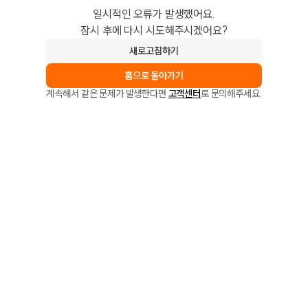
일시적인 오류가 발생했어요.
잠시 후에 다시 시도해주시겠어요?
새로고침하기
홈으로 돌아가기
계속해서 같은 문제가 발생한다면
고객센터
로 문의해주세요.