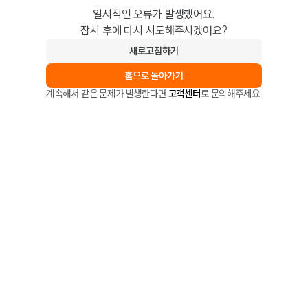
일시적인 오류가 발생했어요.
잠시 후에 다시 시도해주시겠어요?
새로고침하기
홈으로 돌아가기
계속해서 같은 문제가 발생한다면
고객센터
로 문의해주세요.