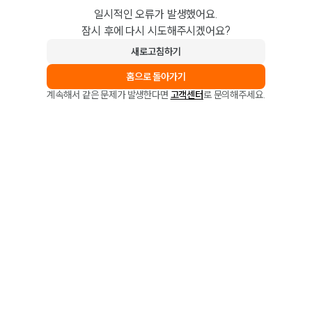
일시적인 오류가 발생했어요.
잠시 후에 다시 시도해주시겠어요?
새로고침하기
홈으로 돌아가기
계속해서 같은 문제가 발생한다면
고객센터
로 문의해주세요.