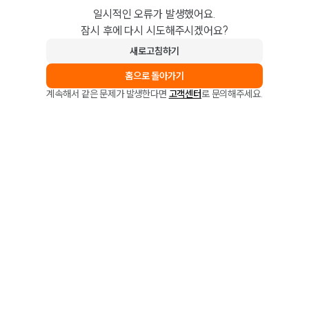
일시적인 오류가 발생했어요.
잠시 후에 다시 시도해주시겠어요?
새로고침하기
홈으로 돌아가기
계속해서 같은 문제가 발생한다면
고객센터
로 문의해주세요.