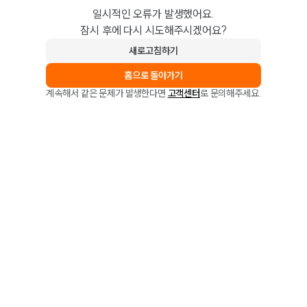
일시적인 오류가 발생했어요.
잠시 후에 다시 시도해주시겠어요?
새로고침하기
홈으로 돌아가기
계속해서 같은 문제가 발생한다면
고객센터
로 문의해주세요.