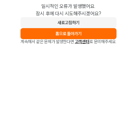
일시적인 오류가 발생했어요.
잠시 후에 다시 시도해주시겠어요?
새로고침하기
홈으로 돌아가기
계속해서 같은 문제가 발생한다면
고객센터
로 문의해주세요.