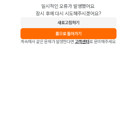
일시적인 오류가 발생했어요.
잠시 후에 다시 시도해주시겠어요?
새로고침하기
홈으로 돌아가기
계속해서 같은 문제가 발생한다면
고객센터
로 문의해주세요.