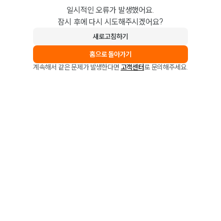
일시적인 오류가 발생했어요.
잠시 후에 다시 시도해주시겠어요?
새로고침하기
홈으로 돌아가기
계속해서 같은 문제가 발생한다면
고객센터
로 문의해주세요.