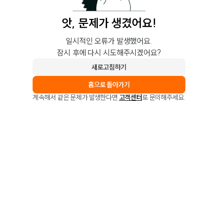
앗, 문제가 생겼어요!
일시적인 오류가 발생했어요.
잠시 후에 다시 시도해주시겠어요?
새로고침하기
홈으로 돌아가기
계속해서 같은 문제가 발생한다면
고객센터
로 문의해주세요.