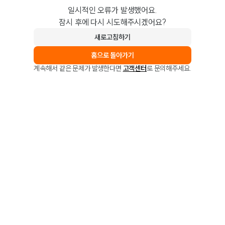
일시적인 오류가 발생했어요.
잠시 후에 다시 시도해주시겠어요?
새로고침하기
홈으로 돌아가기
계속해서 같은 문제가 발생한다면
고객센터
로 문의해주세요.