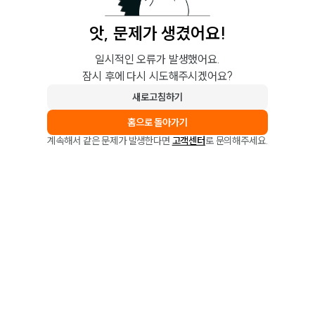
앗, 문제가 생겼어요!
일시적인 오류가 발생했어요.
잠시 후에 다시 시도해주시겠어요?
새로고침하기
홈으로 돌아가기
계속해서 같은 문제가 발생한다면
고객센터
로 문의해주세요.