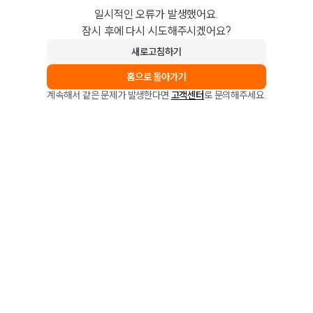
일시적인 오류가 발생했어요.
잠시 후에 다시 시도해주시겠어요?
새로고침하기
홈으로 돌아가기
계속해서 같은 문제가 발생한다면
고객센터
로 문의해주세요.