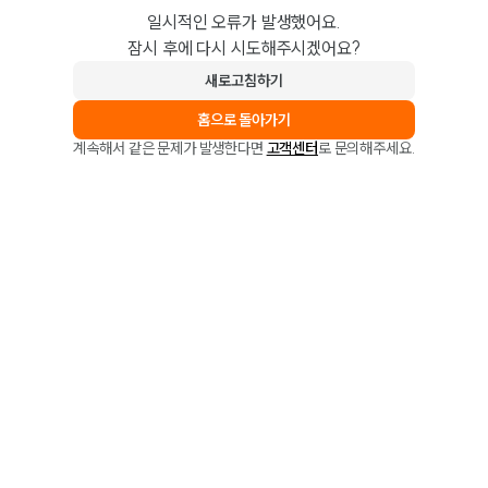
일시적인 오류가 발생했어요.
잠시 후에 다시 시도해주시겠어요?
새로고침하기
홈으로 돌아가기
계속해서 같은 문제가 발생한다면
고객센터
로 문의해주세요.