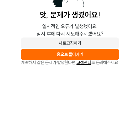
앗, 문제가 생겼어요!
일시적인 오류가 발생했어요.
잠시 후에 다시 시도해주시겠어요?
새로고침하기
홈으로 돌아가기
계속해서 같은 문제가 발생한다면
고객센터
로 문의해주세요.