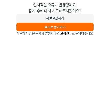
일시적인 오류가 발생했어요.
잠시 후에 다시 시도해주시겠어요?
새로고침하기
홈으로 돌아가기
계속해서 같은 문제가 발생한다면
고객센터
로 문의해주세요.