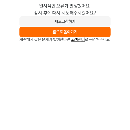
일시적인 오류가 발생했어요.
잠시 후에 다시 시도해주시겠어요?
새로고침하기
홈으로 돌아가기
계속해서 같은 문제가 발생한다면
고객센터
로 문의해주세요.