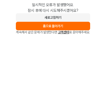
일시적인 오류가 발생했어요.
잠시 후에 다시 시도해주시겠어요?
새로고침하기
홈으로 돌아가기
계속해서 같은 문제가 발생한다면
고객센터
로 문의해주세요.