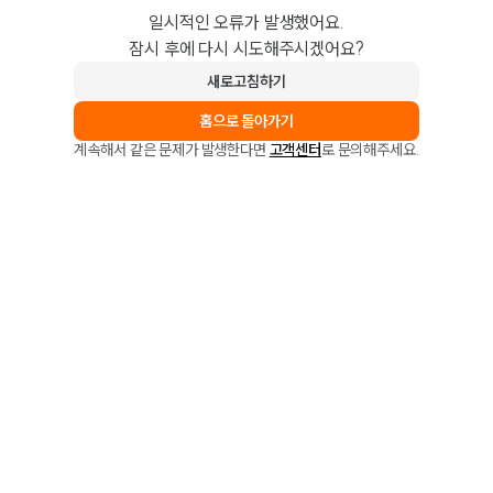
일시적인 오류가 발생했어요.
잠시 후에 다시 시도해주시겠어요?
새로고침하기
홈으로 돌아가기
계속해서 같은 문제가 발생한다면
고객센터
로 문의해주세요.