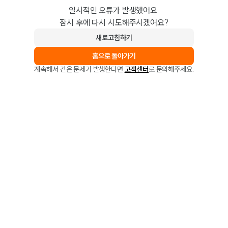
일시적인 오류가 발생했어요.
잠시 후에 다시 시도해주시겠어요?
새로고침하기
홈으로 돌아가기
계속해서 같은 문제가 발생한다면
고객센터
로 문의해주세요.