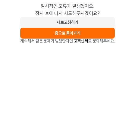
일시적인 오류가 발생했어요.
잠시 후에 다시 시도해주시겠어요?
새로고침하기
홈으로 돌아가기
계속해서 같은 문제가 발생한다면
고객센터
로 문의해주세요.