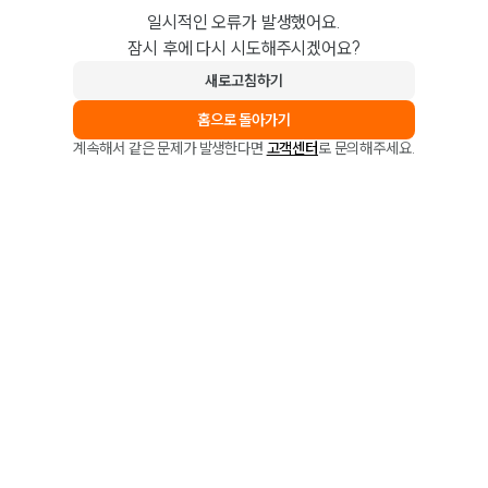
일시적인 오류가 발생했어요.
잠시 후에 다시 시도해주시겠어요?
새로고침하기
홈으로 돌아가기
계속해서 같은 문제가 발생한다면
고객센터
로 문의해주세요.