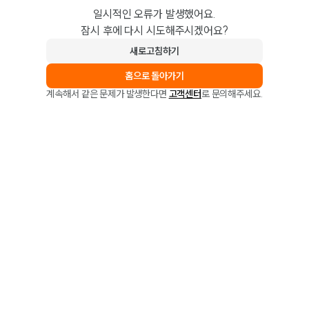
일시적인 오류가 발생했어요.
잠시 후에 다시 시도해주시겠어요?
새로고침하기
홈으로 돌아가기
계속해서 같은 문제가 발생한다면
고객센터
로 문의해주세요.