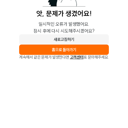
앗, 문제가 생겼어요!
일시적인 오류가 발생했어요.
잠시 후에 다시 시도해주시겠어요?
새로고침하기
홈으로 돌아가기
계속해서 같은 문제가 발생한다면
고객센터
로 문의해주세요.