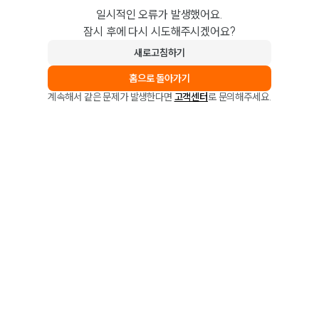
일시적인 오류가 발생했어요.
잠시 후에 다시 시도해주시겠어요?
새로고침하기
홈으로 돌아가기
계속해서 같은 문제가 발생한다면
고객센터
로 문의해주세요.