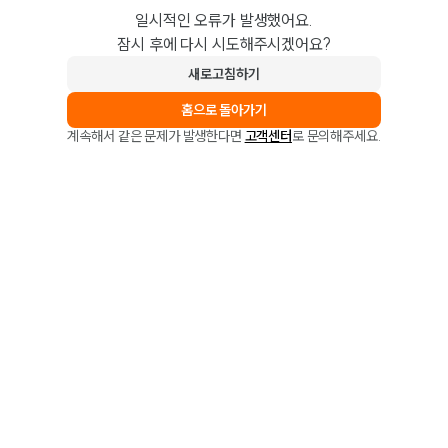
일시적인 오류가 발생했어요.
잠시 후에 다시 시도해주시겠어요?
새로고침하기
홈으로 돌아가기
계속해서 같은 문제가 발생한다면
고객센터
로 문의해주세요.