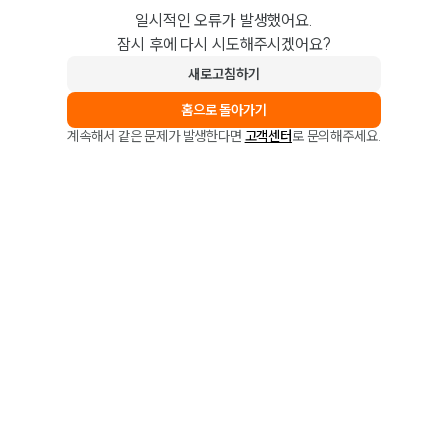
일시적인 오류가 발생했어요.
잠시 후에 다시 시도해주시겠어요?
새로고침하기
홈으로 돌아가기
계속해서 같은 문제가 발생한다면
고객센터
로 문의해주세요.