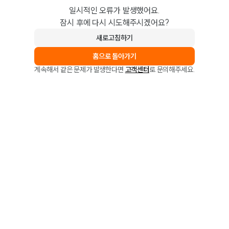
일시적인 오류가 발생했어요.
잠시 후에 다시 시도해주시겠어요?
새로고침하기
홈으로 돌아가기
계속해서 같은 문제가 발생한다면
고객센터
로 문의해주세요.