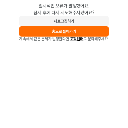
일시적인 오류가 발생했어요.
잠시 후에 다시 시도해주시겠어요?
새로고침하기
홈으로 돌아가기
계속해서 같은 문제가 발생한다면
고객센터
로 문의해주세요.