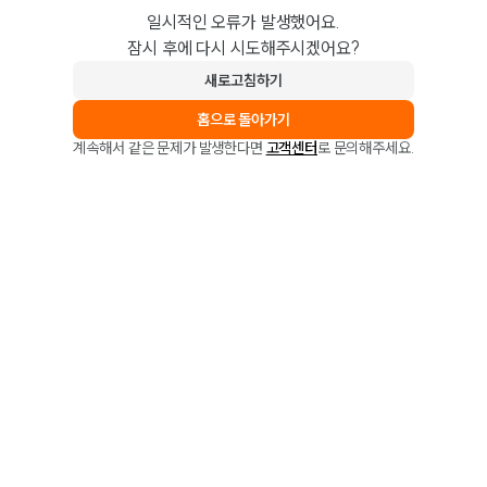
일시적인 오류가 발생했어요.
잠시 후에 다시 시도해주시겠어요?
새로고침하기
홈으로 돌아가기
계속해서 같은 문제가 발생한다면
고객센터
로 문의해주세요.