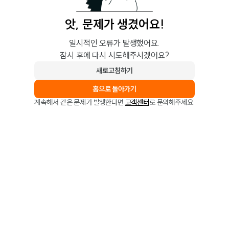
앗, 문제가 생겼어요!
일시적인 오류가 발생했어요.
잠시 후에 다시 시도해주시겠어요?
새로고침하기
홈으로 돌아가기
계속해서 같은 문제가 발생한다면
고객센터
로 문의해주세요.