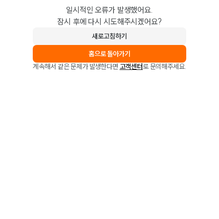
일시적인 오류가 발생했어요.
잠시 후에 다시 시도해주시겠어요?
새로고침하기
홈으로 돌아가기
계속해서 같은 문제가 발생한다면
고객센터
로 문의해주세요.