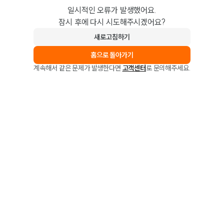
일시적인 오류가 발생했어요.
잠시 후에 다시 시도해주시겠어요?
새로고침하기
홈으로 돌아가기
계속해서 같은 문제가 발생한다면
고객센터
로 문의해주세요.