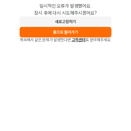
일시적인 오류가 발생했어요.
잠시 후에 다시 시도해주시겠어요?
새로고침하기
홈으로 돌아가기
계속해서 같은 문제가 발생한다면
고객센터
로 문의해주세요.