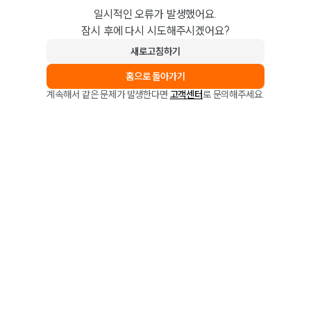
일시적인 오류가 발생했어요.
잠시 후에 다시 시도해주시겠어요?
새로고침하기
홈으로 돌아가기
계속해서 같은 문제가 발생한다면
고객센터
로 문의해주세요.