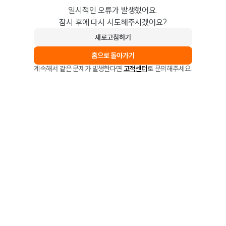
일시적인 오류가 발생했어요.
잠시 후에 다시 시도해주시겠어요?
새로고침하기
홈으로 돌아가기
계속해서 같은 문제가 발생한다면
고객센터
로 문의해주세요.