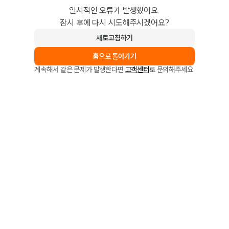
일시적인 오류가 발생했어요.
잠시 후에 다시 시도해주시겠어요?
새로고침하기
홈으로 돌아가기
계속해서 같은 문제가 발생한다면
고객센터
로 문의해주세요.