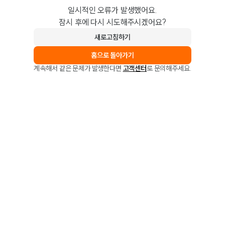
일시적인 오류가 발생했어요.
잠시 후에 다시 시도해주시겠어요?
새로고침하기
홈으로 돌아가기
계속해서 같은 문제가 발생한다면
고객센터
로 문의해주세요.