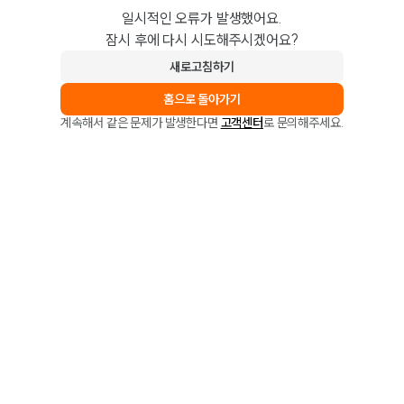
일시적인 오류가 발생했어요.
잠시 후에 다시 시도해주시겠어요?
새로고침하기
홈으로 돌아가기
계속해서 같은 문제가 발생한다면
고객센터
로 문의해주세요.