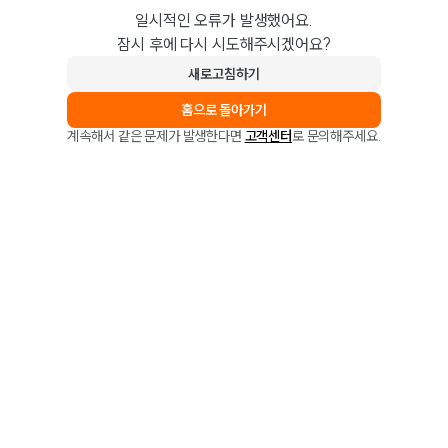
일시적인 오류가 발생했어요.
잠시 후에 다시 시도해주시겠어요?
새로고침하기
홈으로 돌아가기
계속해서 같은 문제가 발생한다면
고객센터
로 문의해주세요.