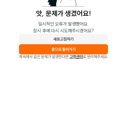
앗, 문제가 생겼어요!
일시적인 오류가 발생했어요.
잠시 후에 다시 시도해주시겠어요?
새로고침하기
홈으로 돌아가기
계속해서 같은 문제가 발생한다면
고객센터
로 문의해주세요.