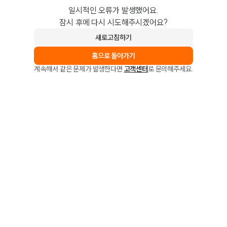
일시적인 오류가 발생했어요.
잠시 후에 다시 시도해주시겠어요?
새로고침하기
홈으로 돌아가기
계속해서 같은 문제가 발생한다면
고객센터
로 문의해주세요.