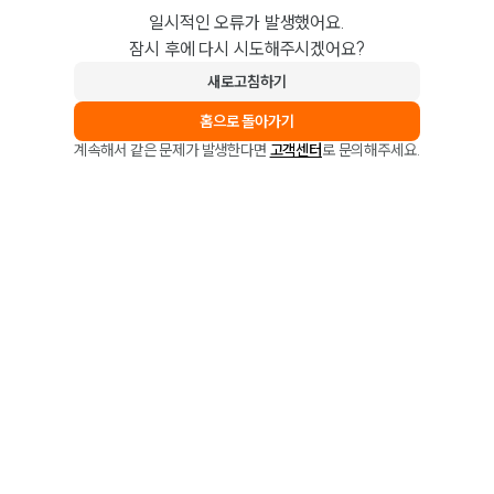
일시적인 오류가 발생했어요.
잠시 후에 다시 시도해주시겠어요?
새로고침하기
홈으로 돌아가기
계속해서 같은 문제가 발생한다면
고객센터
로 문의해주세요.