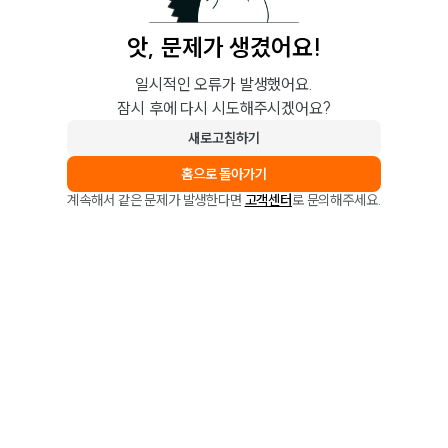
앗, 문제가 생겼어요!
일시적인 오류가 발생했어요.
잠시 후에 다시 시도해주시겠어요?
새로고침하기
홈으로 돌아가기
계속해서 같은 문제가 발생한다면
고객센터
로 문의해주세요.