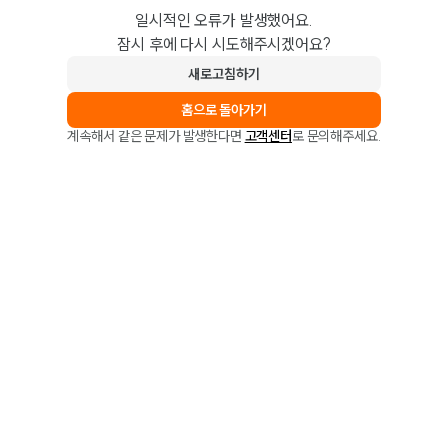
일시적인 오류가 발생했어요.
잠시 후에 다시 시도해주시겠어요?
새로고침하기
홈으로 돌아가기
계속해서 같은 문제가 발생한다면
고객센터
로 문의해주세요.