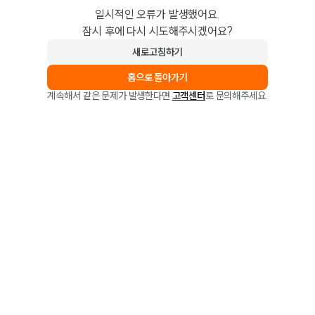
일시적인 오류가 발생했어요.
잠시 후에 다시 시도해주시겠어요?
새로고침하기
홈으로 돌아가기
계속해서 같은 문제가 발생한다면
고객센터
로 문의해주세요.