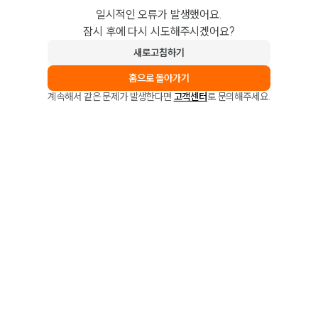
일시적인 오류가 발생했어요.
잠시 후에 다시 시도해주시겠어요?
새로고침하기
홈으로 돌아가기
계속해서 같은 문제가 발생한다면
고객센터
로 문의해주세요.