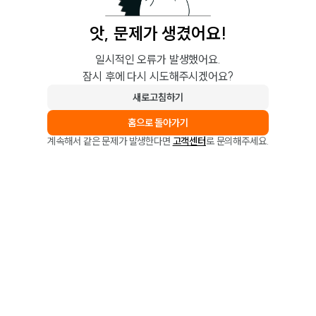
앗, 문제가 생겼어요!
일시적인 오류가 발생했어요.
잠시 후에 다시 시도해주시겠어요?
새로고침하기
홈으로 돌아가기
계속해서 같은 문제가 발생한다면
고객센터
로 문의해주세요.