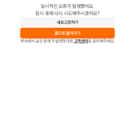
일시적인 오류가 발생했어요.
잠시 후에 다시 시도해주시겠어요?
새로고침하기
홈으로 돌아가기
계속해서 같은 문제가 발생한다면
고객센터
로 문의해주세요.