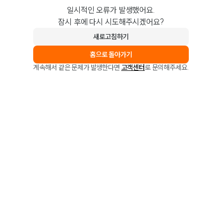
일시적인 오류가 발생했어요.
잠시 후에 다시 시도해주시겠어요?
새로고침하기
홈으로 돌아가기
계속해서 같은 문제가 발생한다면
고객센터
로 문의해주세요.