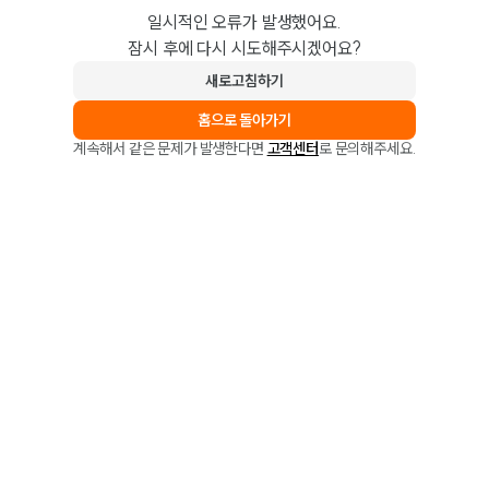
일시적인 오류가 발생했어요.
잠시 후에 다시 시도해주시겠어요?
새로고침하기
홈으로 돌아가기
계속해서 같은 문제가 발생한다면
고객센터
로 문의해주세요.